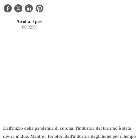
A PROPOSITO DI NOI
CONTATTI
Ascolta il post
00:02:38
Dall'inizio della pandemia di corona, l'industria del turismo è stata
divisa in due. Mentre i fornitori dell'industria degli hotel per il tempo