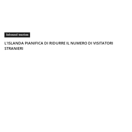
Inbound tourism
L'ISLANDA PIANIFICA DI RIDURRE IL NUMERO DI VISITATORI
STRANIERI