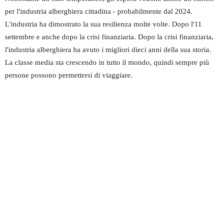
per l'industria alberghiera cittadina - probabilmente dal 2024.
L'industria ha dimostrato la sua resilienza molte volte. Dopo l'11
settembre e anche dopo la crisi finanziaria. Dopo la crisi finanziaria,
l'industria alberghiera ha avuto i migliori dieci anni della sua storia.
La classe media sta crescendo in tutto il mondo, quindi sempre più
persone possono permettersi di viaggiare.