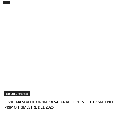
Inbound tourism
IL VIETNAM VEDE UN'IMPRESA DA RECORD NEL TURISMO NEL
PRIMO TRIMESTRE DEL 2025