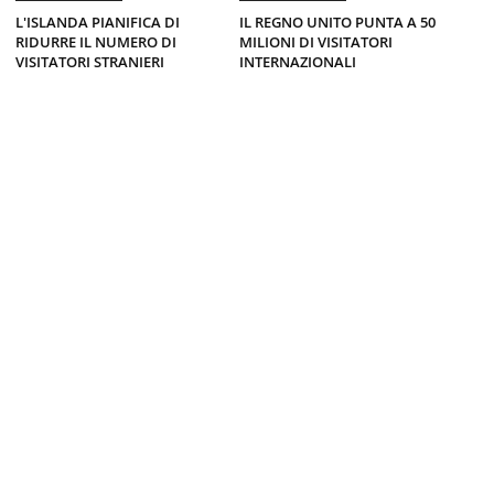
L'ISLANDA PIANIFICA DI
IL REGNO UNITO PUNTA A 50
RIDURRE IL NUMERO DI
MILIONI DI VISITATORI
VISITATORI STRANIERI
INTERNAZIONALI