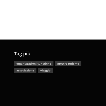
Tag più
organizzazioni turistiche
mostre turismo
associazione
viaggio