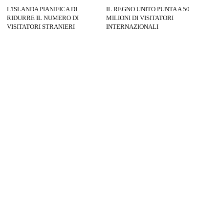
L'ISLANDA PIANIFICA DI
IL REGNO UNITO PUNTA A 50
RIDURRE IL NUMERO DI
MILIONI DI VISITATORI
VISITATORI STRANIERI
INTERNAZIONALI