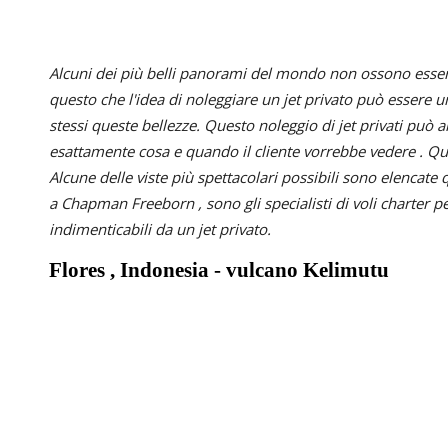
Alcuni dei più belli panorami del mondo non ossono essere v
questo che l'idea di noleggiare un jet privato può essere 
stessi queste bellezze. Questo noleggio di jet privati può
esattamente cosa e quando il cliente vorrebbe vedere . Qu
Alcune delle viste più spettacolari possibili sono elencate
a Chapman Freeborn , sono gli specialisti di voli charter 
indimenticabili da un jet privato.
Flores , Indonesia - vulcano Kelimutu