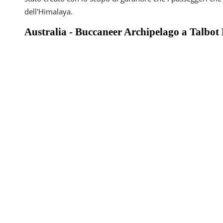
dell'Himalaya.
Australia - Buccaneer Archipelago a Talbot