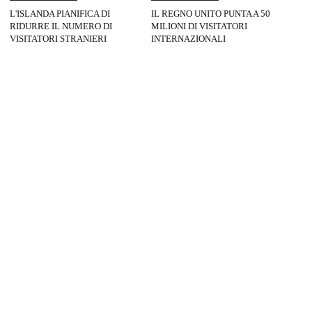
L'ISLANDA PIANIFICA DI
IL REGNO UNITO PUNTA A 50
RIDURRE IL NUMERO DI
MILIONI DI VISITATORI
VISITATORI STRANIERI
INTERNAZIONALI