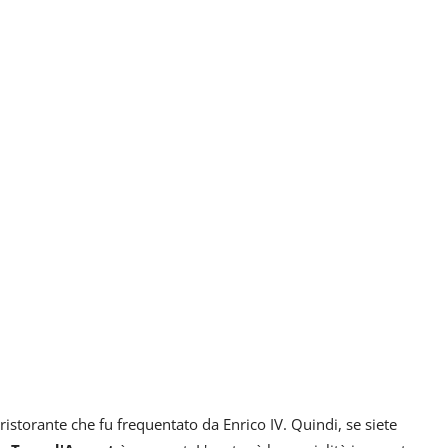
ristorante che fu frequentato da Enrico IV. Quindi, se siete