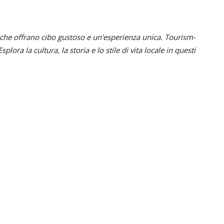
à che offrano cibo gustoso e un'esperienza unica. Tourism-
lora la cultura, la storia e lo stile di vita locale in questi