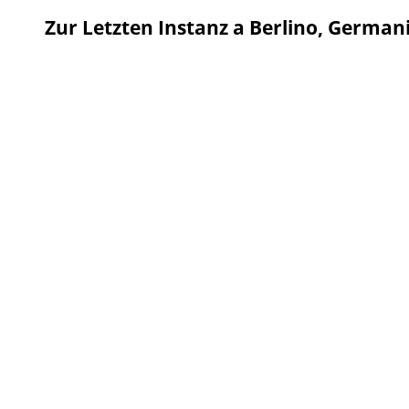
Zur Letzten Instanz a Berlino, German