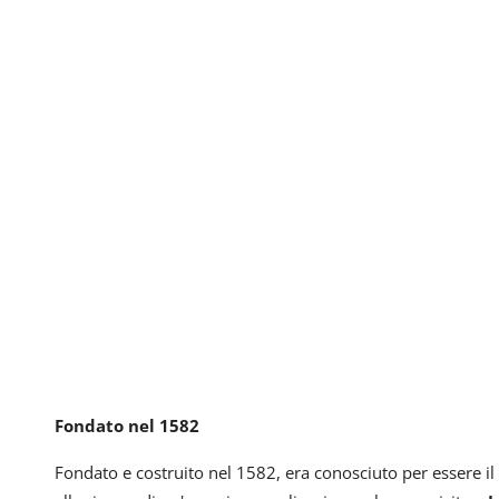
Fondato nel 1582
Fondato e costruito nel 1582, era conosciuto per essere il 